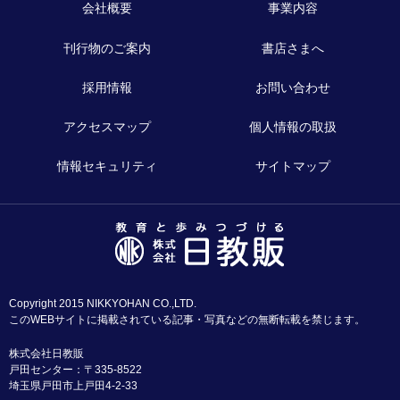
会社概要
事業内容
刊行物のご案内
書店さまへ
採用情報
お問い合わせ
アクセスマップ
個人情報の取扱
情報セキュリティ
サイトマップ
Copyright 2015 NIKKYOHAN CO.,LTD.
このWEBサイトに掲載されている記事・写真などの無断転載を禁じます。
株式会社日教販
戸田センター：〒335-8522
埼玉県戸田市上戸田4-2-33