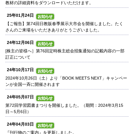
教材の詳細資料をダウンロードいただけます。
25年01月24日
【ご報告】第74回日教販春季展示大市会を開催しました。たく
さんのご来場をいただきありがとうございました。
24年12月06日
[株主の皆様へ］第76回定時株主総会招集通知の記載内容の一部
訂正について
24年10月17日
2024年10月26日（土）より「BOOK MEETS NEXT」キャンペー
ンが全国一斉に開催されます
24年05月07日
第72回学習図書まつりを開催しました。（期間：2024年3月15
日～5月6日）
24年04月03日
『刊行物のご案内』を更新しました。