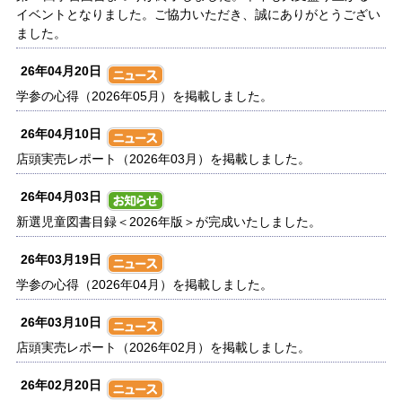
イベントとなりました。ご協力いただき、誠にありがとうござい
ました。
26年04月20日
学参の心得（2026年05月）を掲載しました。
26年04月10日
店頭実売レポート（2026年03月）を掲載しました。
26年04月03日
新選児童図書目録＜2026年版＞が完成いたしました。
26年03月19日
学参の心得（2026年04月）を掲載しました。
26年03月10日
店頭実売レポート（2026年02月）を掲載しました。
26年02月20日