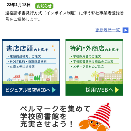
23年1月18日
適格請求書発行方式（インボイス制度）に伴う弊社事業者登録番
号をご連絡します。
更新履歴一覧