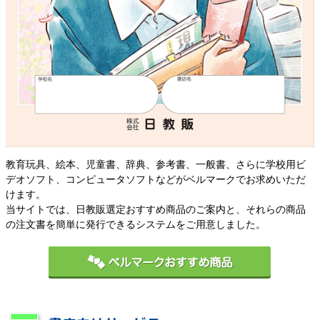
教育玩具、絵本、児童書、辞典、参考書、一般書、さらに学校用ビ
デオソフト、コンピュータソフトなどがベルマークでお求めいただ
けます。
当サイトでは、日教販選定おすすめ商品のご案内と、それらの商品
の注文書を簡単に発行できるシステムをご用意しました。