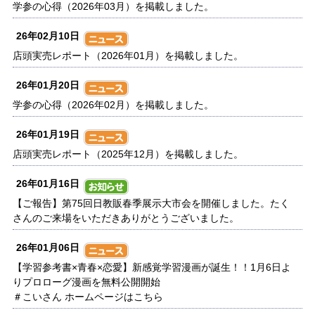
学参の心得（2026年03月）を掲載しました。
26年02月10日
店頭実売レポート（2026年01月）を掲載しました。
26年01月20日
学参の心得（2026年02月）を掲載しました。
26年01月19日
店頭実売レポート（2025年12月）を掲載しました。
26年01月16日
【ご報告】第75回日教販春季展示大市会を開催しました。たく
さんのご来場をいただきありがとうございました。
26年01月06日
【学習参考書×青春×恋愛】新感覚学習漫画が誕生！！1月6日よ
りプロローグ漫画を無料公開開始
＃こいさん ホームページはこちら