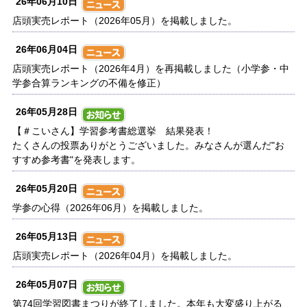
26年06月10日
店頭実売レポート（2026年05月）を掲載しました。
26年06月04日
店頭実売レポート（2026年4月）を再掲載しました（小学参・中
学参合算ランキングの不備を修正）
26年05月28日
【＃こいさん】学習参考書総選挙 結果発表！
たくさんの投票ありがとうございました。みなさんが選んだ"お
すすめ参考書"を発表します。
26年05月20日
学参の心得（2026年06月）を掲載しました。
26年05月13日
店頭実売レポート（2026年04月）を掲載しました。
26年05月07日
第74回学習図書まつりが終了しました。本年も大変盛り上がる