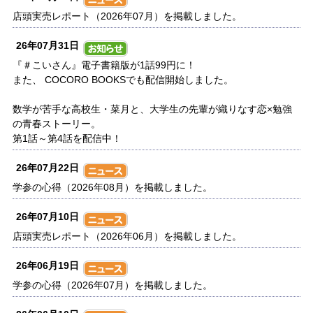
店頭実売レポート（2026年07月）を掲載しました。
26年07月31日
『＃こいさん』電子書籍版が1話99円に！
また、 COCORO BOOKSでも配信開始しました。
数学が苦手な高校生・菜月と、大学生の先輩が織りなす恋×勉強
の青春ストーリー。
第1話～第4話を配信中！
26年07月22日
学参の心得（2026年08月）を掲載しました。
26年07月10日
店頭実売レポート（2026年06月）を掲載しました。
26年06月19日
学参の心得（2026年07月）を掲載しました。