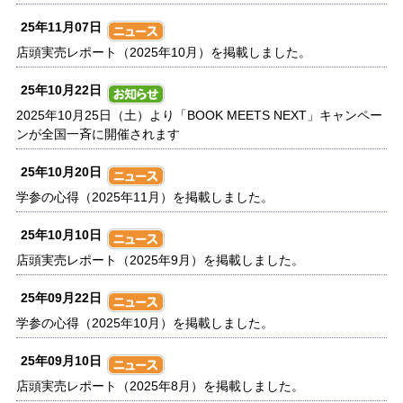
25年11月07日
店頭実売レポート（2025年10月）を掲載しました。
25年10月22日
2025年10月25日（土）より「BOOK MEETS NEXT」キャンペー
ンが全国一斉に開催されます
25年10月20日
学参の心得（2025年11月）を掲載しました。
25年10月10日
店頭実売レポート（2025年9月）を掲載しました。
25年09月22日
学参の心得（2025年10月）を掲載しました。
25年09月10日
店頭実売レポート（2025年8月）を掲載しました。