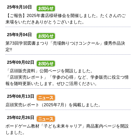
25年9月10日
【ご報告】2025年書店様研修会を開催しました。たくさんのご
来場をいただきありがとうございました。
25年9月04日
第73回学習図書まつり「売場飾りつけコンクール」優秀作品決
定!!
25年09月02日
「店頭販売資料」公開ページを開設しました。
「店頭実売レポート」「学参の心得」など、学参販売に役立つ情
報を随時更新いたします。ぜひご活用ください。
25年08月13日
店頭実売レポート（2025年7月）を掲載しました。
25年02月26日
ボードゲーム教材「子ども未来キャリア」商品案内ページを開設
しました。