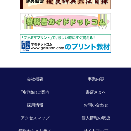
会社概要
事業内容
刊行物のご案内
書店さまへ
採用情報
お問い合わせ
アクセスマップ
個人情報の取扱
情報セキュリティ
サイトマップ