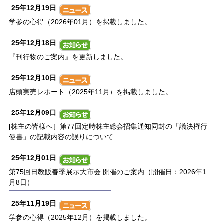
25年12月19日
学参の心得（2026年01月）を掲載しました。
25年12月18日
『刊行物のご案内』を更新しました。
25年12月10日
店頭実売レポート（2025年11月）を掲載しました。
25年12月09日
[株主の皆様へ］第77回定時株主総会招集通知同封の「議決権行
使書」の記載内容の誤りについて
25年12月01日
第75回日教販春季展示大市会 開催のご案内（開催日：2026年1
月8日）
25年11月19日
学参の心得（2025年12月）を掲載しました。