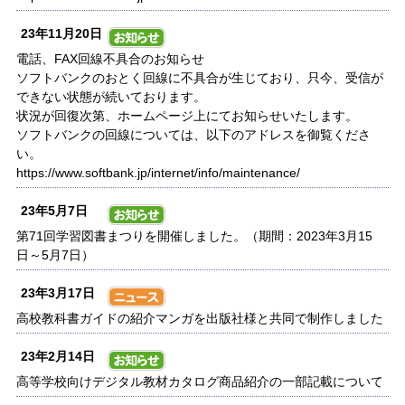
23年11月20日
電話、FAX回線不具合のお知らせ
ソフトバンクのおとく回線に不具合が生じており、只今、受信が
できない状態が続いております。
状況が回復次第、ホームページ上にてお知らせいたします。
ソフトバンクの回線については、以下のアドレスを御覧くださ
い。
https://www.softbank.jp/internet/info/maintenance/
23年5月7日
第71回学習図書まつりを開催しました。（期間：2023年3月15
日～5月7日）
23年3月17日
高校教科書ガイドの紹介マンガを出版社様と共同で制作しました
23年2月14日
高等学校向けデジタル教材カタログ商品紹介の一部記載について